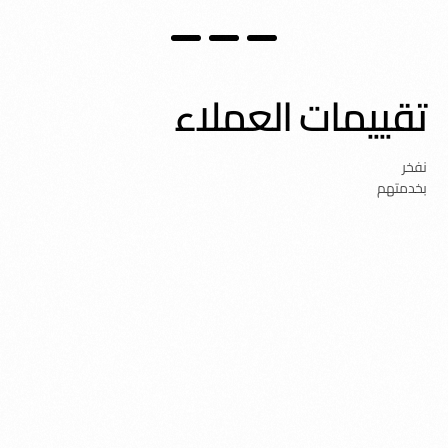
تقييمات العملاء
نفخر
بخدمتهم