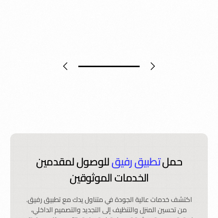
حمل
تطبيق رفيق
للوصول لمقدمين
الخدمات الموثوقين
اكتشف خدمات عالية الجودة في متناول يدك مع تطبيق رفيق.
من تحسين المنزل والتنظيف إلى التجديد والتصميم الداخلي،