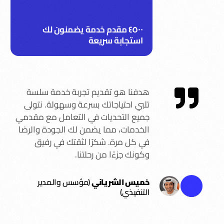
٤٥٠٠ مقدم خدمة يضمنون لك
استجابة سريعة
هدفنا هو تقديم تجربة خدمة سلسة
تلبي احتياجاتك بسرعة وسهولة. نتولى
جميع التحديات في التعامل مع مقدمي
الخدمات، مما يضمن لك الجودة والرضا
في كل مرة. شكرًا لثقتك في رفيق
وكونك جزءًا من رحلتنا.
خميس الشرياني
(مؤسس والمدير
التنفيذي)