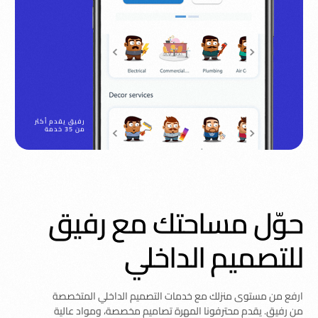
رفيق يقدم أكثر
من 35 خدمة
حوّل مساحتك مع رفيق
للتصميم الداخلي
ارفع من مستوى منزلك مع خدمات التصميم الداخلي المتخصصة
من رفيق. يقدم محترفونا المهرة تصاميم مخصصة، ومواد عالية