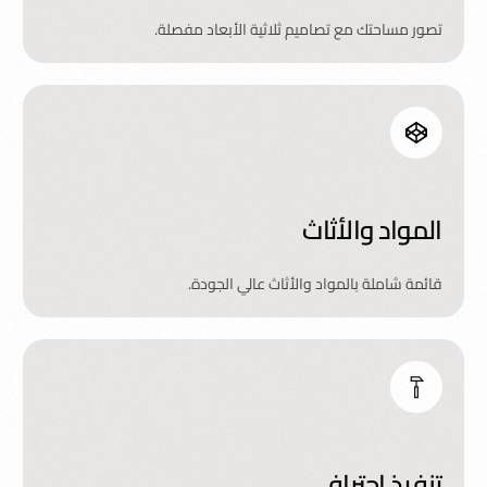
تصور مساحتك مع تصاميم ثلاثية الأبعاد مفصلة.
المواد والأثاث
قائمة شاملة بالمواد والأثاث عالي الجودة.
تنفيذ احترافي