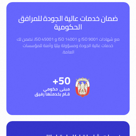
ضمان خدمات عالية الجودة للمرافق
الحكومية
مع شهادات ISO 9001 و ISO 14001 و ISO 45001، نضمن لك
خدمات عالية الجودة ومسؤولة بيئيًا وآمنة للمؤسسات
العامة.