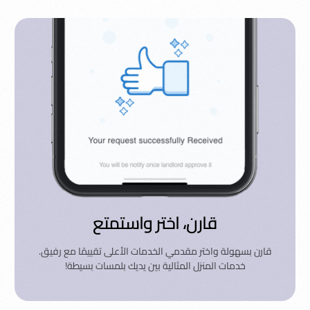
قارن، اختر واستمتع
قارن بسهولة واختر مقدمي الخدمات الأعلى تقييمًا مع رفيق.
خدمات المنزل المثالية بين يديك بلمسات بسيطة!