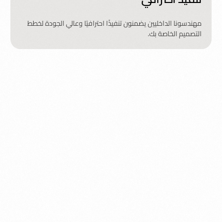
مهندسونا الداخليين يضمنون تنفيذًا احترافيًا وعالي الجودة لخطط
التصميم الخاصة بك.