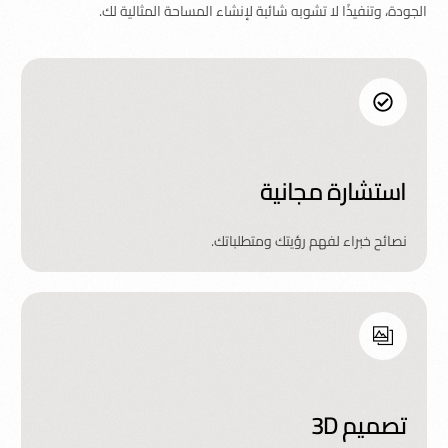
الجودة، وتنفيذًا لا تشوبه شائبة لإنشاء المساحة المثالية لك.
استشارة مجانية
نصائح خبراء لفهم رؤيتك ومتطلباتك.
تصميم 3D